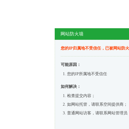
网站防火墙
您的IP归属地不受信任，已被网站防
可能原因：
您的IP所属地不受信任
如何解决：
检查提交内容；
如网站托管，请联系空间提供商；
普通网站访客，请联系网站管理员